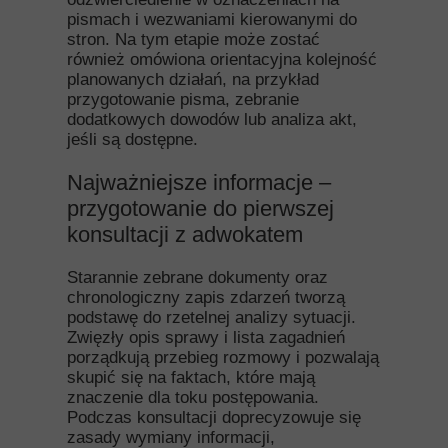
pismach i wezwaniami kierowanymi do
stron. Na tym etapie może zostać
również omówiona orientacyjna kolejność
planowanych działań, na przykład
przygotowanie pisma, zebranie
dodatkowych dowodów lub analiza akt,
jeśli są dostępne.
Najważniejsze informacje –
przygotowanie do pierwszej
konsultacji z adwokatem
Starannie zebrane dokumenty oraz
chronologiczny zapis zdarzeń tworzą
podstawę do rzetelnej analizy sytuacji.
Zwięzły opis sprawy i lista zagadnień
porządkują przebieg rozmowy i pozwalają
skupić się na faktach, które mają
znaczenie dla toku postępowania.
Podczas konsultacji doprecyzowuje się
zasady wymiany informacji,