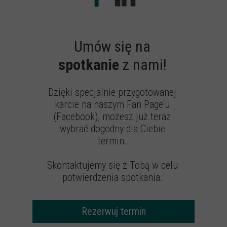
Umów się na
spotkanie
z nami!
Dzięki specjalnie przygotowanej
karcie na naszym Fan Page'u
(Facebook), możesz już teraz
wybrać dogodny dla Ciebie
termin.
Skontaktujemy się z Tobą w celu
potwierdzenia spotkania.
Rezerwuj termin