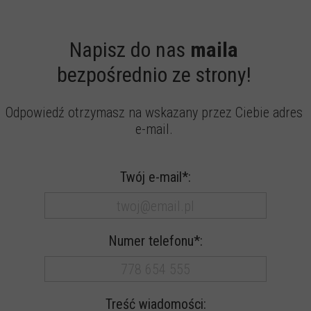
Napisz do nas
maila
bezpośrednio
ze strony!
Odpowiedź otrzymasz na wskazany przez Ciebie adres
e-mail.
Twój e-mail*:
Numer telefonu*:
Treść wiadomości: