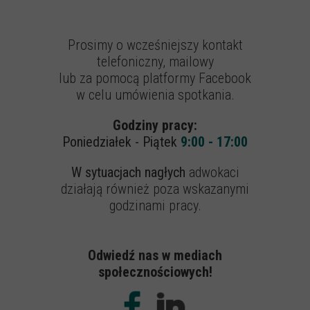
Prosimy o wcześniejszy kontakt
telefoniczny, mailowy
lub za pomocą platformy Facebook
w celu umówienia spotkania.
Godziny pracy:
Poniedziałek - Piątek
9:00 - 17:00
W sytuacjach nagłych
adwokaci
działają również poza wskazanymi
godzinami pracy.
Odwiedź nas w mediach
społecznościowych!