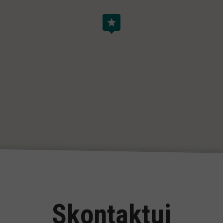
Skontaktuj