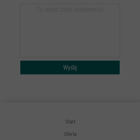
Wyślij
Start
Oferta